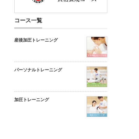
コース一覧
産後加圧トレーニング
パーソナルトレーニング
加圧トレーニング