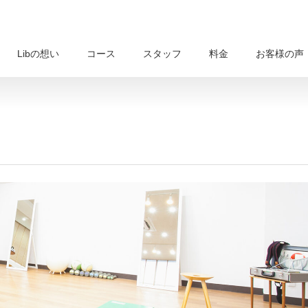
Libの想い
コース
スタッフ
料金
お客様の声