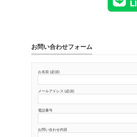
お問い合わせフォーム
お名前 (必須)
メールアドレス (必須)
電話番号
お問い合わせ内容