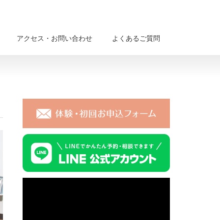
アクセス・お問い合わせ
よくあるご質問
動
画
プ
レ
ー
ヤ